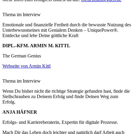
Thema im Interview
Emotionale und finanzielle Freiheit durch die bewusste Nutzung des
Unterbewusstseines mit Genialem Denken – UniquePower®.
Entdecke und lebe Deine göttliche Kraft
DIPL.-KFM. ARMIN M. KITTL
The German Genius
Webseite von Armin Kittl
Thema im Interview
Wenn Du bisher nicht die richtige Strategie gefunden hast, finde die
Stellschrauben zu Deinem Erfolg und finde Deinen Weg zum
Erfolg.
ANJA HÄFNER
Erfolgs- und Karriereberaterin, Expertin für digitale Prozesse.
Mach Dir das Leben doch leichter und natürlich darf Arbeit auch