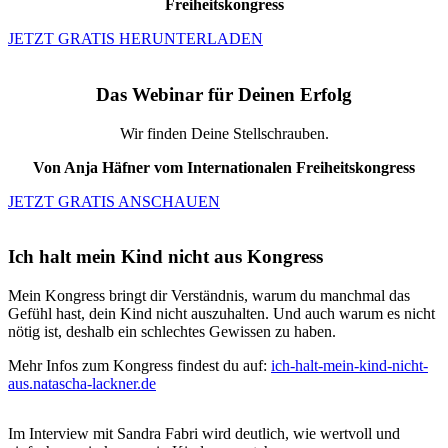
Freiheitskongress
JETZT GRATIS HERUNTERLADEN
Das Webinar für Deinen Erfolg
Wir finden Deine Stellschrauben.
Von Anja Häfner vom Internationalen Freiheitskongress
JETZT GRATIS ANSCHAUEN
Ich halt mein Kind nicht aus Kongress
Mein Kongress bringt dir Verständnis, warum du manchmal das
Gefühl hast, dein Kind nicht auszuhalten. Und auch warum es nicht
nötig ist, deshalb ein schlechtes Gewissen zu haben.
Mehr Infos zum Kongress findest du auf:
ich-halt-mein-kind-nicht-
aus.natascha-lackner.de
Im Interview mit Sandra Fabri wird deutlich, wie wertvoll und