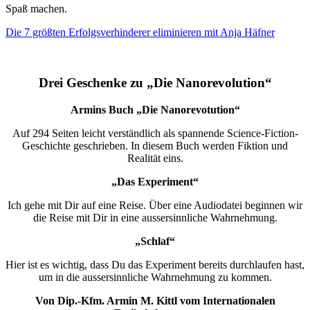
Spaß machen.
Die 7 größten Erfolgsverhinderer eliminieren
mit Anja Häfner
Drei Geschenke zu „Die Nanorevolution“
Armins Buch „Die Nanorevotution“
Auf 294 Seiten leicht verständlich als spannende Science-Fiction-
Geschichte geschrieben. In diesem Buch werden Fiktion und
Realität eins.
„Das Experiment“
Ich gehe mit Dir auf eine Reise. Über eine Audiodatei beginnen wir
die Reise mit Dir in eine aussersinnliche Wahrnehmung.
„Schlaf“
Hier ist es wichtig, dass Du das Experiment bereits durchlaufen hast,
um in die aussersinnliche Wahrnehmung zu kommen.
Von Dip.-Kfm. Armin M. Kittl vom Internationalen