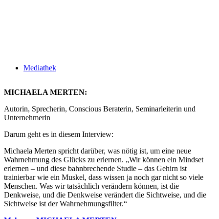
Mediathek
MICHAELA MERTEN:
Autorin, Sprecherin, Conscious Beraterin, Seminarleiterin und
Unternehmerin
Darum geht es in diesem Interview:
Michaela Merten spricht darüber, was nötig ist, um eine neue
Wahrnehmung des Glücks zu erlernen. „Wir können ein Mindset
erlernen – und diese bahnbrechende Studie – das Gehirn ist
trainierbar wie ein Muskel, dass wissen ja noch gar nicht so viele
Menschen. Was wir tatsächlich verändern können, ist die
Denkweise, und die Denkweise verändert die Sichtweise, und die
Sichtweise ist der Wahrnehmungsfilter.“