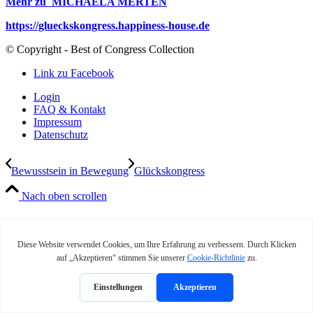
Mehr zu MICHAELA MERTEN
https://glueckskongress.happiness-house.de
© Copyright - Best of Congress Collection
Link zu Facebook
Login
FAQ & Kontakt
Impressum
Datenschutz
Bewusstsein in Bewegung
Glückskongress
Nach oben scrollen